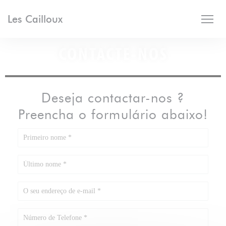
Painel de Gerenciamento de Cookies
Les Cailloux
CONTACTE-NOS
Deseja contactar-nos ?
Preencha o formulário abaixo!